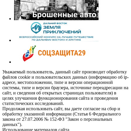
Уважаемый пользователь, данный сайт производит обработку
файлов cookie и пользовательских данных (информацию об ip-
адресе, местоположении, типе и версии операционной
системы, типе и версии браузера, источнике переадресации на
сайт, и сведения об открытых страницах пользователя) в
целях улучшения функционирования сайта и проведения
статистических исследований.
Продолжая использовать сайт, вы даете согласие на сбор и
обработку указанной информации (Статья 6 Федерального
закона от 27.07.2006 № 152-ФЗ "Закон о персональных
данных").
Использование материалов сайта