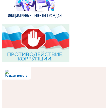
Решаем вместе