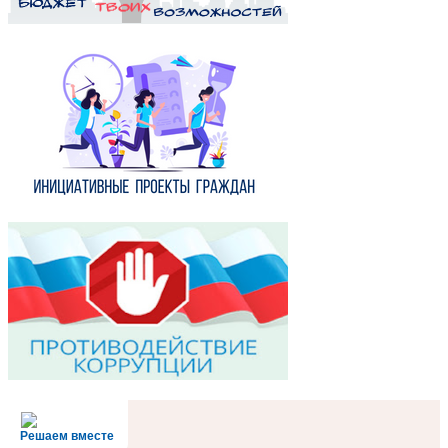
Решаем вместе