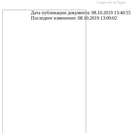
Скоро что то будет...
Дата публикации документа: 08.10.2019 13:40:55
Последнее изменение: 08.10.2019 13:00:02