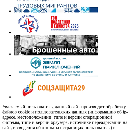
Уважаемый пользователь, данный сайт производит обработку
файлов cookie и пользовательских данных (информацию об ip-
адресе, местоположении, типе и версии операционной
системы, типе и версии браузера, источнике переадресации на
сайт, и сведения об открытых страницах пользователя) в