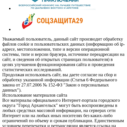
Уважаемый пользователь, данный сайт производит обработку
файлов cookie и пользовательских данных (информацию об ip-
адресе, местоположении, типе и версии операционной
системы, типе и версии браузера, источнике переадресации на
сайт, и сведения об открытых страницах пользователя) в
целях улучшения функционирования сайта и проведения
статистических исследований.
Продолжая использовать сайт, вы даете согласие на сбор и
обработку указанной информации (Статья 6 Федерального
закона от 27.07.2006 № 152-ФЗ "Закон о персональных
данных").
Использование материалов сайта
Все материалы официального Интернет-портала городского
округа "Город Архангельск" могут быть воспроизведены в
любых средствах массовой информации, на серверах сети
Интернет или на любых иных носителях без каких-либо
ограничений по объему и срокам публикации. Единственным
условием перепечатки и ретрансляции является ссылка на