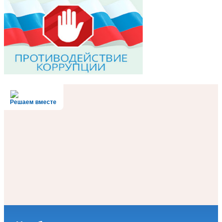
Решаем вместе