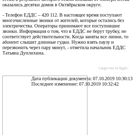
оказались десятки домов в Октябрьском округе.
- Телефон ЕДДС – 420 112. В настоящее время поступают
многочисленные звонки от жителей, которые остались без
электричества. Операторы принимают все поступившие
звонки. Информация о том, что в ЕДДС не берут трубку, не
соответствует действительности. Когда заняты все линии, то
абонент слышит длинные гудки. Нужно взять паузу и
перезвонить через пару минут, - отметила начальник ЕДДС
Татьяна Дуплихина.
Скоро что то будет...
Дата публикации документа: 07.10.2019 10:30:13
Последнее изменение: 07.10.2019 10:32:42