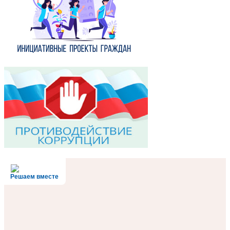
Решаем вместе