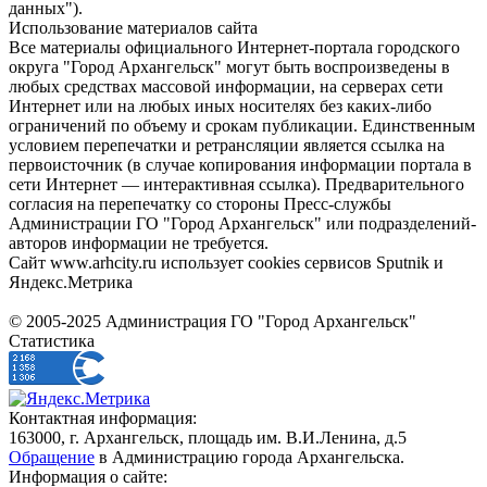
данных").
Использование материалов сайта
Все материалы официального Интернет-портала городского
округа "Город Архангельск" могут быть воспроизведены в
любых средствах массовой информации, на серверах сети
Интернет или на любых иных носителях без каких-либо
ограничений по объему и срокам публикации. Единственным
условием перепечатки и ретрансляции является ссылка на
первоисточник (в случае копирования информации портала в
сети Интернет — интерактивная ссылка). Предварительного
согласия на перепечатку со стороны Пресс-службы
Администрации ГО "Город Архангельск" или подразделений-
авторов информации не требуется.
Сайт www.arhcity.ru использует cookies сервисов Sputnik и
Яндекс.Метрика
© 2005-2025 Администрация ГО "Город Архангельск"
Статистика
Контактная информация:
163000, г. Архангельск, площадь им. В.И.Ленина, д.5
Обращение
в Администрацию города Архангельска.
Информация о сайте: