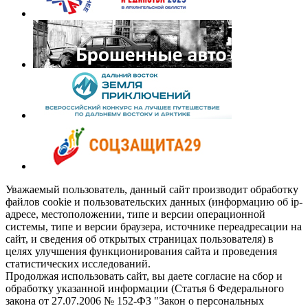
Уважаемый пользователь, данный сайт производит обработку
файлов cookie и пользовательских данных (информацию об ip-
адресе, местоположении, типе и версии операционной
системы, типе и версии браузера, источнике переадресации на
сайт, и сведения об открытых страницах пользователя) в
целях улучшения функционирования сайта и проведения
статистических исследований.
Продолжая использовать сайт, вы даете согласие на сбор и
обработку указанной информации (Статья 6 Федерального
закона от 27.07.2006 № 152-ФЗ "Закон о персональных