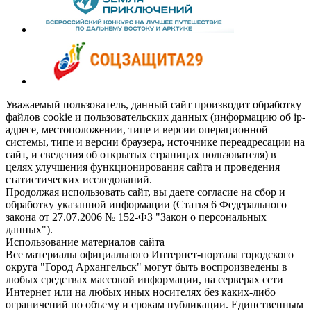
Уважаемый пользователь, данный сайт производит обработку
файлов cookie и пользовательских данных (информацию об ip-
адресе, местоположении, типе и версии операционной
системы, типе и версии браузера, источнике переадресации на
сайт, и сведения об открытых страницах пользователя) в
целях улучшения функционирования сайта и проведения
статистических исследований.
Продолжая использовать сайт, вы даете согласие на сбор и
обработку указанной информации (Статья 6 Федерального
закона от 27.07.2006 № 152-ФЗ "Закон о персональных
данных").
Использование материалов сайта
Все материалы официального Интернет-портала городского
округа "Город Архангельск" могут быть воспроизведены в
любых средствах массовой информации, на серверах сети
Интернет или на любых иных носителях без каких-либо
ограничений по объему и срокам публикации. Единственным