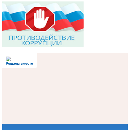
Решаем вместе