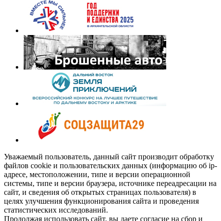
Уважаемый пользователь, данный сайт производит обработку
файлов cookie и пользовательских данных (информацию об ip-
адресе, местоположении, типе и версии операционной
системы, типе и версии браузера, источнике переадресации на
сайт, и сведения об открытых страницах пользователя) в
целях улучшения функционирования сайта и проведения
статистических исследований.
Продолжая использовать сайт, вы даете согласие на сбор и