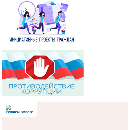
Решаем вместе