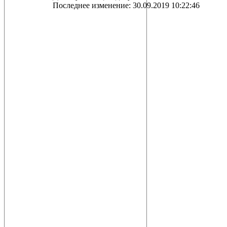
Последнее изменение: 30.09.2019 10:22:46