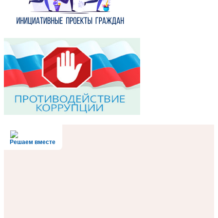
Решаем вместе