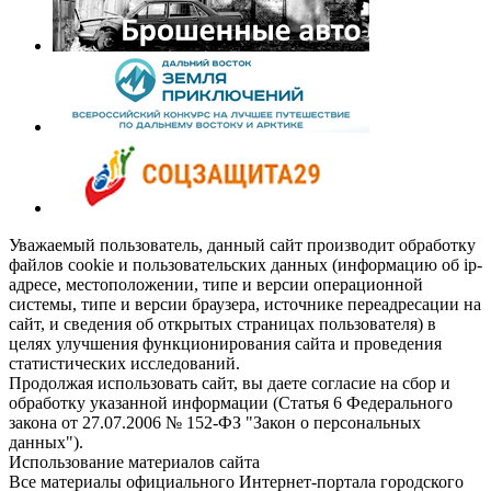
Уважаемый пользователь, данный сайт производит обработку
файлов cookie и пользовательских данных (информацию об ip-
адресе, местоположении, типе и версии операционной
системы, типе и версии браузера, источнике переадресации на
сайт, и сведения об открытых страницах пользователя) в
целях улучшения функционирования сайта и проведения
статистических исследований.
Продолжая использовать сайт, вы даете согласие на сбор и
обработку указанной информации (Статья 6 Федерального
закона от 27.07.2006 № 152-ФЗ "Закон о персональных
данных").
Использование материалов сайта
Все материалы официального Интернет-портала городского