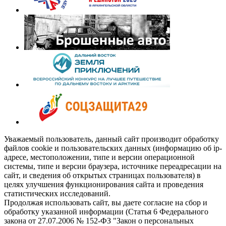
Уважаемый пользователь, данный сайт производит обработку
файлов cookie и пользовательских данных (информацию об ip-
адресе, местоположении, типе и версии операционной
системы, типе и версии браузера, источнике переадресации на
сайт, и сведения об открытых страницах пользователя) в
целях улучшения функционирования сайта и проведения
статистических исследований.
Продолжая использовать сайт, вы даете согласие на сбор и
обработку указанной информации (Статья 6 Федерального
закона от 27.07.2006 № 152-ФЗ "Закон о персональных