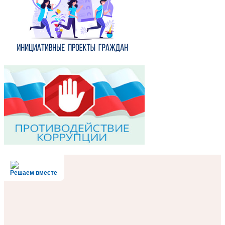
Решаем вместе