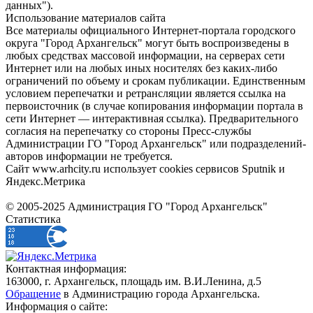
данных").
Использование материалов сайта
Все материалы официального Интернет-портала городского
округа "Город Архангельск" могут быть воспроизведены в
любых средствах массовой информации, на серверах сети
Интернет или на любых иных носителях без каких-либо
ограничений по объему и срокам публикации. Единственным
условием перепечатки и ретрансляции является ссылка на
первоисточник (в случае копирования информации портала в
сети Интернет — интерактивная ссылка). Предварительного
согласия на перепечатку со стороны Пресс-службы
Администрации ГО "Город Архангельск" или подразделений-
авторов информации не требуется.
Сайт www.arhcity.ru использует cookies сервисов Sputnik и
Яндекс.Метрика
© 2005-2025 Администрация ГО "Город Архангельск"
Статистика
Контактная информация:
163000, г. Архангельск, площадь им. В.И.Ленина, д.5
Обращение
в Администрацию города Архангельска.
Информация о сайте: