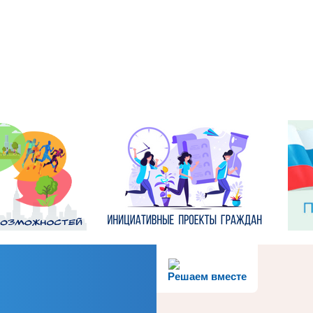
Решаем вместе