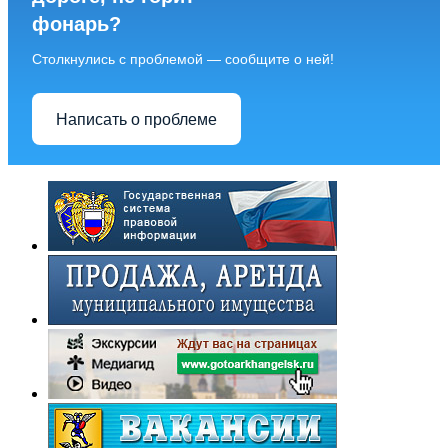
фонарь?
Столкнулись с проблемой — сообщите о ней!
Написать о проблеме