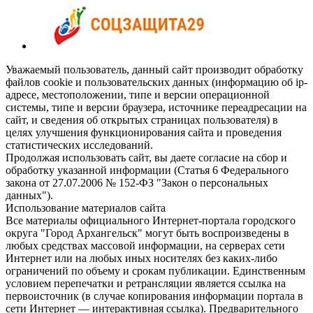
Уважаемый пользователь, данный сайт производит обработку
файлов cookie и пользовательских данных (информацию об ip-
адресе, местоположении, типе и версии операционной
системы, типе и версии браузера, источнике переадресации на
сайт, и сведения об открытых страницах пользователя) в
целях улучшения функционирования сайта и проведения
статистических исследований.
Продолжая использовать сайт, вы даете согласие на сбор и
обработку указанной информации (Статья 6 Федерального
закона от 27.07.2006 № 152-ФЗ "Закон о персональных
данных").
Использование материалов сайта
Все материалы официального Интернет-портала городского
округа "Город Архангельск" могут быть воспроизведены в
любых средствах массовой информации, на серверах сети
Интернет или на любых иных носителях без каких-либо
ограничений по объему и срокам публикации. Единственным
условием перепечатки и ретрансляции является ссылка на
первоисточник (в случае копирования информации портала в
сети Интернет — интерактивная ссылка). Предварительного