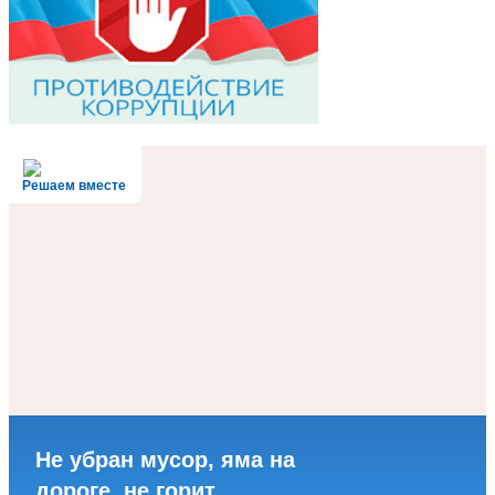
Решаем вместе
Не убран мусор, яма на
дороге, не горит