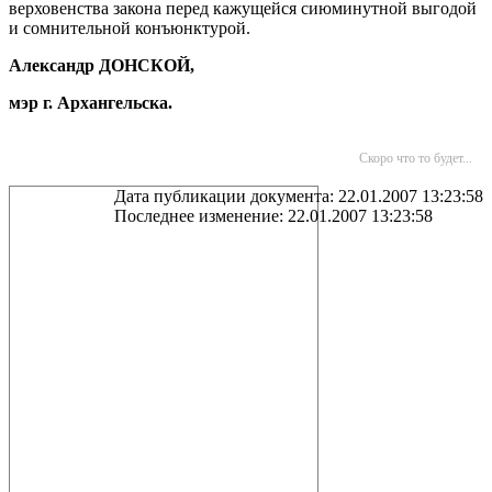
верховенства закона перед кажущейся сиюминутной выгодой
и сомнительной конъюнктурой.
Александр ДОНСКОЙ,
мэр г. Архангельска.
Скоро что то будет...
Дата публикации документа: 22.01.2007 13:23:58
Последнее изменение: 22.01.2007 13:23:58