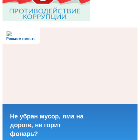
Решаем вместе
Не убран мусор, яма на
дороге, не горит
фонарь?