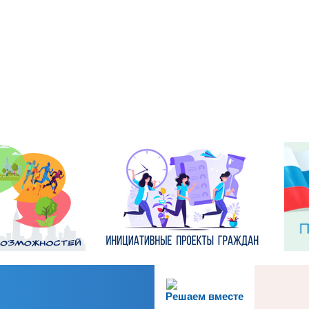
Решаем вместе