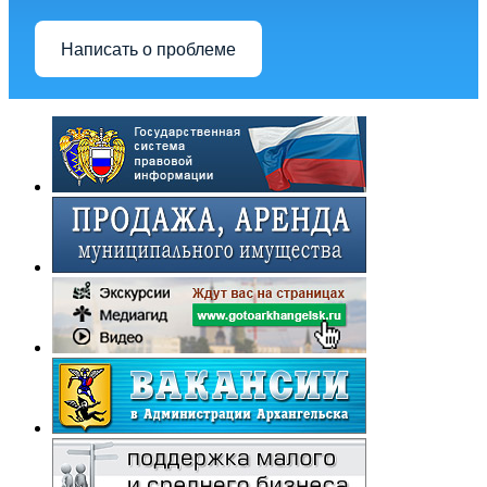
Написать о проблеме