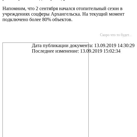
Напомним, что 2 сентября начался отопительный сезон в
учреждениях соцферы Архангельска. На текущий момент
подключено более 80% объектов.
Скоро что то будет...
Дата публикации документа: 13.09.2019 14:30:29
Последнее изменение: 13.09.2019 15:02:34