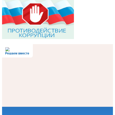
Решаем вместе