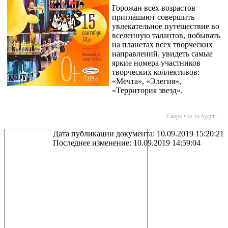
Горожан всех возрастов
приглашают совершить
увлекательное путешествие во
вселенную талантов, побывать
на планетах всех творческих
направлений, увидеть самые
яркие номера участников
творческих коллективов:
«Мечта», «Элегия»,
«Территория звезд».
Скоро что то будет...
Дата публикации документа: 10.09.2019 15:20:21
Последнее изменение: 10.09.2019 14:59:04