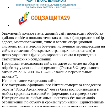
Уважаемый пользователь, данный сайт производит обработку
файлов cookie и пользовательских данных (информацию об ip-
адресе, местоположении, типе и версии операционной
системы, типе и версии браузера, источнике переадресации на
сайт, и сведения об открытых страницах пользователя) в
целях улучшения функционирования сайта и проведения
статистических исследований.
Продолжая использовать сайт, вы даете согласие на сбор и
обработку указанной информации (Статья 6 Федерального
закона от 27.07.2006 № 152-ФЗ "Закон о персональных
данных").
Использование материалов сайта
Все материалы официального Интернет-портала городского
округа "Город Архангельск" могут быть воспроизведены в
любых средствах массовой информации, на серверах сети
Интернет или на любых иных носителях без каких-либо
ограничений по объему и срокам публикации. Единственным
условием перепечатки и ретрансляции является ссылка на