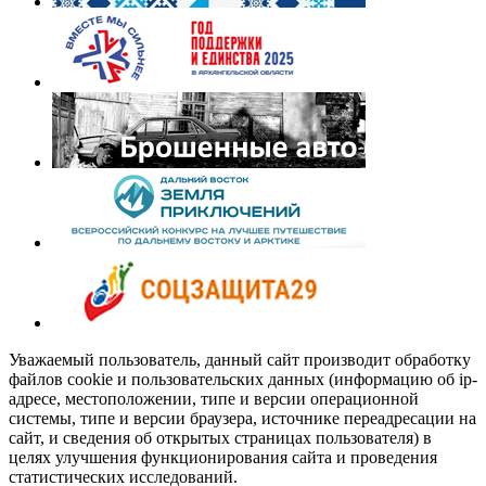
Уважаемый пользователь, данный сайт производит обработку
файлов cookie и пользовательских данных (информацию об ip-
адресе, местоположении, типе и версии операционной
системы, типе и версии браузера, источнике переадресации на
сайт, и сведения об открытых страницах пользователя) в
целях улучшения функционирования сайта и проведения
статистических исследований.