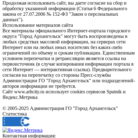
Продолжая использовать сайт, вы даете согласие на сбор и
обработку указанной информации (Статья 6 Федерального
закона от 27.07.2006 № 152-ФЗ "Закон о персональных
данных").
Использование материалов сайта
Все материалы официального Интернет-портала городского
округа "Город Архангельск" могут быть воспроизведены в
любых средствах массовой информации, на серверах сети
Интернет или на любых иных носителях без каких-либо
ограничений по объему и срокам публикации. Единственным
условием перепечатки и ретрансляции является ссылка на
первоисточник (в случае копирования информации портала в
сети Интернет — интерактивная ссылка). Предварительного
согласия на перепечатку со стороны Пресс-службы
Администрации ГО "Город Архангельск" или подразделений-
авторов информации не требуется.
Сайт www.arhcity.ru использует cookies сервисов Sputnik и
Яндекс.Метрика
© 2005-2025 Администрация ГО "Город Архангельск"
Статистика
Контактная информация: