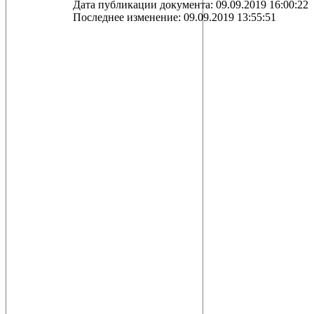
Дата публикации документа: 09.09.2019 16:00:22
Последнее изменение: 09.09.2019 13:55:51