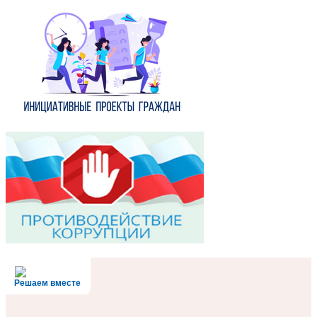
Решаем вместе