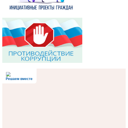
Решаем вместе