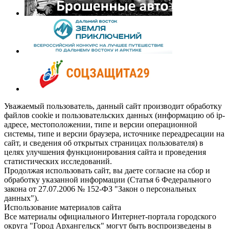
Уважаемый пользователь, данный сайт производит обработку
файлов cookie и пользовательских данных (информацию об ip-
адресе, местоположении, типе и версии операционной
системы, типе и версии браузера, источнике переадресации на
сайт, и сведения об открытых страницах пользователя) в
целях улучшения функционирования сайта и проведения
статистических исследований.
Продолжая использовать сайт, вы даете согласие на сбор и
обработку указанной информации (Статья 6 Федерального
закона от 27.07.2006 № 152-ФЗ "Закон о персональных
данных").
Использование материалов сайта
Все материалы официального Интернет-портала городского
округа "Город Архангельск" могут быть воспроизведены в