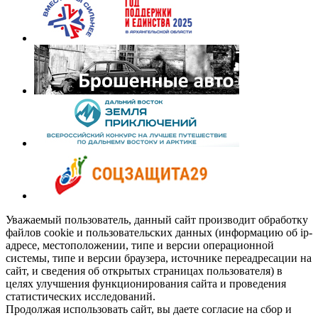
Уважаемый пользователь, данный сайт производит обработку
файлов cookie и пользовательских данных (информацию об ip-
адресе, местоположении, типе и версии операционной
системы, типе и версии браузера, источнике переадресации на
сайт, и сведения об открытых страницах пользователя) в
целях улучшения функционирования сайта и проведения
статистических исследований.
Продолжая использовать сайт, вы даете согласие на сбор и