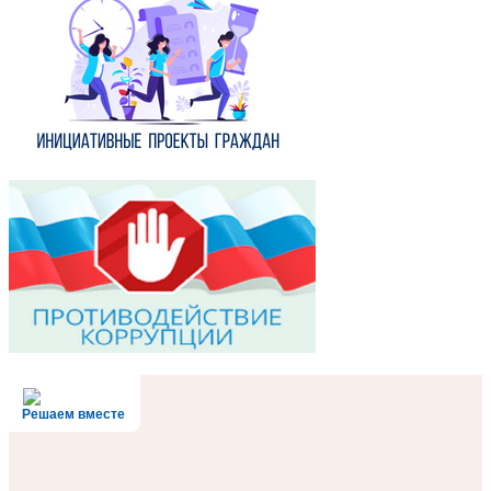
Решаем вместе