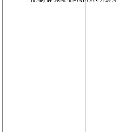
Последнее изменение: 06.09.2019 21:49:25