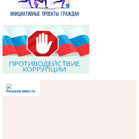
Решаем вместе