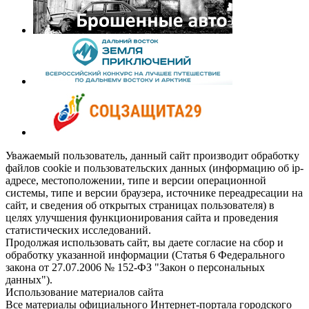
Уважаемый пользователь, данный сайт производит обработку
файлов cookie и пользовательских данных (информацию об ip-
адресе, местоположении, типе и версии операционной
системы, типе и версии браузера, источнике переадресации на
сайт, и сведения об открытых страницах пользователя) в
целях улучшения функционирования сайта и проведения
статистических исследований.
Продолжая использовать сайт, вы даете согласие на сбор и
обработку указанной информации (Статья 6 Федерального
закона от 27.07.2006 № 152-ФЗ "Закон о персональных
данных").
Использование материалов сайта
Все материалы официального Интернет-портала городского