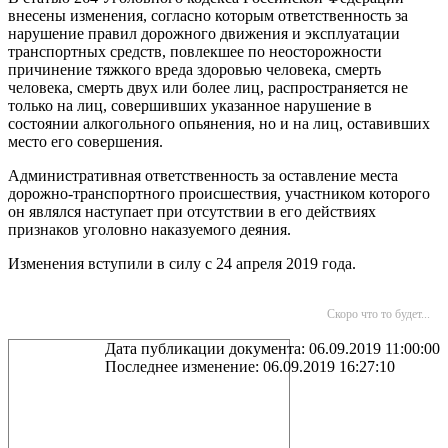
внесены изменения, согласно которым ответственность за
нарушение правил дорожного движения и эксплуатации
транспортных средств, повлекшее по неосторожности
причинение тяжкого вреда здоровью человека, смерть
человека, смерть двух или более лиц, распространяется не
только на лиц, совершивших указанное нарушение в
состоянии алкогольного опьянения, но и на лиц, оставивших
место его совершения.
Административная ответственность за оставление места
дорожно-транспортного происшествия, участником которого
он являлся наступает при отсутствии в его действиях
признаков уголовно наказуемого деяния.
Изменения вступили в силу с 24 апреля 2019 года.
Скоро что то будет...
Дата публикации документа: 06.09.2019 11:00:00
Последнее изменение: 06.09.2019 16:27:10