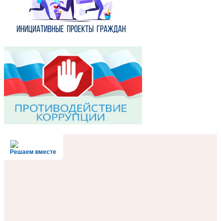
Решаем вместе