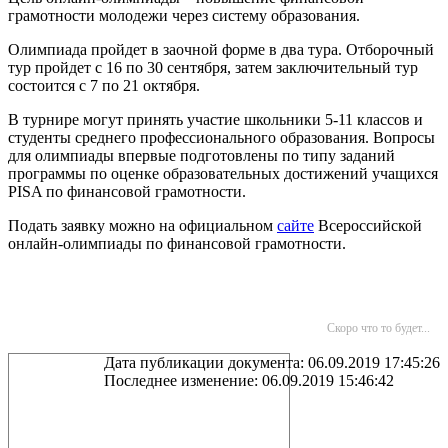
грамотности молодежи через систему образования.
Олимпиада пройдет в заочной форме в два тура. Отборочный
тур пройдет с 16 по 30 сентября, затем заключительный тур
состоится с 7 по 21 октября.
В турнире могут принять участие школьники 5-11 классов и
студенты среднего профессионального образования. Вопросы
для олимпиады впервые подготовлены по типу заданий
программы по оценке образовательных достижений учащихся
PISA по финансовой грамотности.
Подать заявку можно на официальном
сайте
Всероссийской
онлайн-олимпиады по финансовой грамотности.
Скоро что то будет...
Дата публикации документа: 06.09.2019 17:45:26
Последнее изменение: 06.09.2019 15:46:42