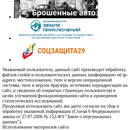
Уважаемый пользователь, данный сайт производит обработку
файлов cookie и пользовательских данных (информацию об ip-
адресе, местоположении, типе и версии операционной
системы, типе и версии браузера, источнике переадресации на
сайт, и сведения об открытых страницах пользователя) в
целях улучшения функционирования сайта и проведения
статистических исследований.
Продолжая использовать сайт, вы даете согласие на сбор и
обработку указанной информации (Статья 6 Федерального
закона от 27.07.2006 № 152-ФЗ "Закон о персональных
данных").
Использование материалов сайта