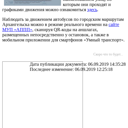
которым они проходят и
графиками движения можно ознакомиться
здесь
.
Наблюдать за движением автобусов по городским маршрутам
Архангельска можно в режиме реального времени на
сайте
МУП «АППП»
, сканируя QR-коды на аншлагах,
размещенных непосредственно у остановок, а также в
мобильном приложении для смартфонов «Умный транспорт».
Скоро что то будет...
Дата публикации документа: 06.09.2019 14:35:28
Последнее изменение: 06.09.2019 12:25:18