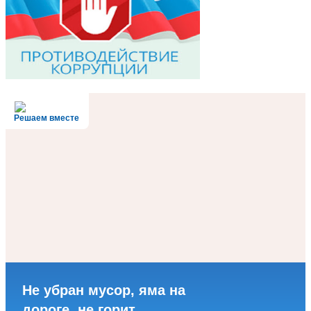
Решаем вместе
Не убран мусор, яма на
дороге, не горит