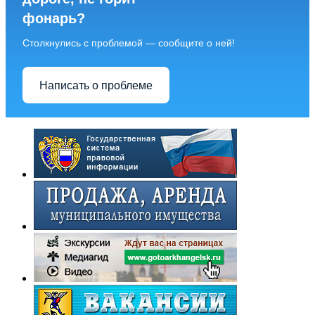
фонарь?
Столкнулись с проблемой — сообщите о ней!
Написать о проблеме