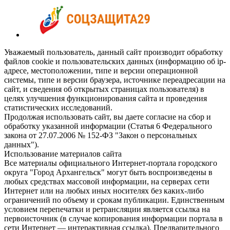
Уважаемый пользователь, данный сайт производит обработку
файлов cookie и пользовательских данных (информацию об ip-
адресе, местоположении, типе и версии операционной
системы, типе и версии браузера, источнике переадресации на
сайт, и сведения об открытых страницах пользователя) в
целях улучшения функционирования сайта и проведения
статистических исследований.
Продолжая использовать сайт, вы даете согласие на сбор и
обработку указанной информации (Статья 6 Федерального
закона от 27.07.2006 № 152-ФЗ "Закон о персональных
данных").
Использование материалов сайта
Все материалы официального Интернет-портала городского
округа "Город Архангельск" могут быть воспроизведены в
любых средствах массовой информации, на серверах сети
Интернет или на любых иных носителях без каких-либо
ограничений по объему и срокам публикации. Единственным
условием перепечатки и ретрансляции является ссылка на
первоисточник (в случае копирования информации портала в
сети Интернет — интерактивная ссылка). Предварительного