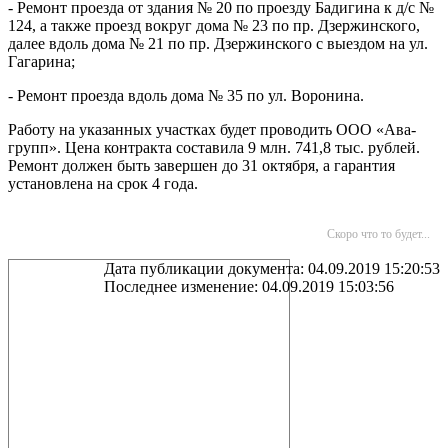
- Ремонт проезда от здания № 20 по проезду Бадигина к д/с №
124, а также проезд вокруг дома № 23 по пр. Дзержинского,
далее вдоль дома № 21 по пр. Дзержинского с выездом на ул.
Гагарина;
- Ремонт проезда вдоль дома № 35 по ул. Воронина.
Работу на указанных участках будет проводить ООО «Ава-
групп». Цена контракта составила 9 млн. 741,8 тыс. рублей.
Ремонт должен быть завершен до 31 октября, а гарантия
установлена на срок 4 года.
Скоро что то будет...
Дата публикации документа: 04.09.2019 15:20:53
Последнее изменение: 04.09.2019 15:03:56