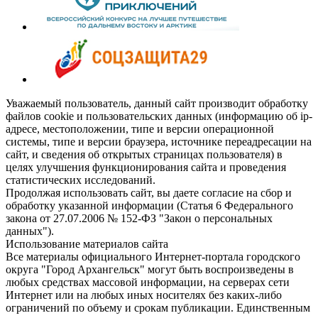
Уважаемый пользователь, данный сайт производит обработку
файлов cookie и пользовательских данных (информацию об ip-
адресе, местоположении, типе и версии операционной
системы, типе и версии браузера, источнике переадресации на
сайт, и сведения об открытых страницах пользователя) в
целях улучшения функционирования сайта и проведения
статистических исследований.
Продолжая использовать сайт, вы даете согласие на сбор и
обработку указанной информации (Статья 6 Федерального
закона от 27.07.2006 № 152-ФЗ "Закон о персональных
данных").
Использование материалов сайта
Все материалы официального Интернет-портала городского
округа "Город Архангельск" могут быть воспроизведены в
любых средствах массовой информации, на серверах сети
Интернет или на любых иных носителях без каких-либо
ограничений по объему и срокам публикации. Единственным