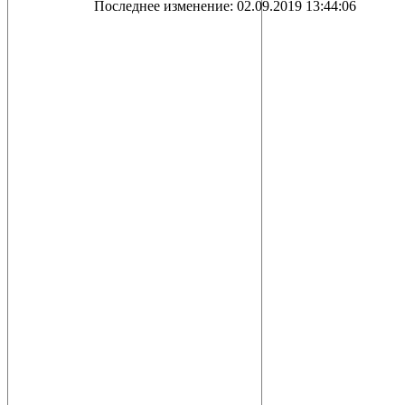
Последнее изменение: 02.09.2019 13:44:06