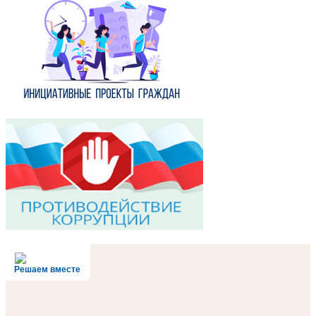
Решаем вместе