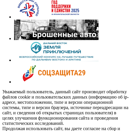
Уважаемый пользователь, данный сайт производит обработку
файлов cookie и пользовательских данных (информацию об ip-
адресе, местоположении, типе и версии операционной
системы, типе и версии браузера, источнике переадресации на
сайт, и сведения об открытых страницах пользователя) в
целях улучшения функционирования сайта и проведения
статистических исследований.
Продолжая использовать сайт, вы даете согласие на сбор и