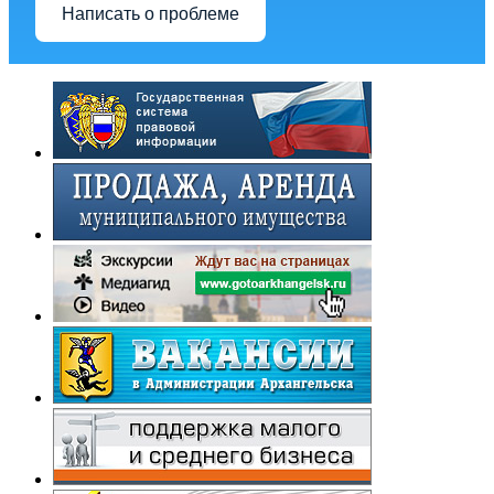
Написать о проблеме