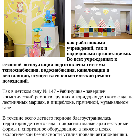
как работниками
учреждений, так и
подрядными организациями.
Во всех учреждениях к
сезонной эксплуатации подготовлены системы
теплоснабжения, водоснабжения, канализации и
вентиляции, осуществлен косметический ремонт
помещений.
Так в детском саду № 147 «Рябинушка» завершен
косметический ремонтв группах и коридорах детского сада, на
лестничных маршах, в пищеблоке, прачечной, музыкальном
зале.
В течение всего летнего периода благоустраивалась
территория детского сада –покрасили малые архитектурные
формы и спортивное оборудование, а также в целях
экологической безопасности утилизировали автопокрышки.