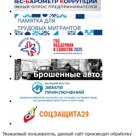
Уважаемый пользователь, данный сайт производит обработку