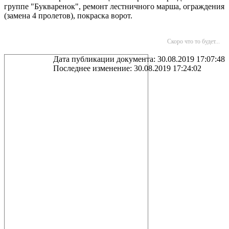
группе "Букваренок", ремонт лестничного марша, ограждения
(замена 4 пролетов), покраска ворот.
Скоро что то будет...
Дата публикации документа: 30.08.2019 17:07:48
Последнее изменение: 30.08.2019 17:24:02