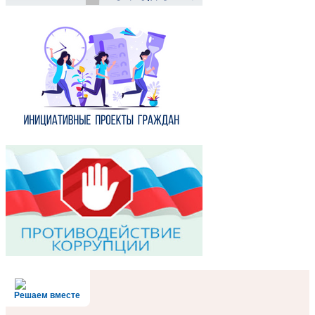
Решаем вместе