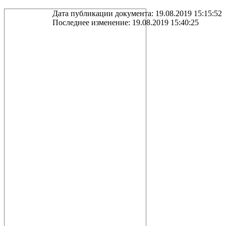
Дата публикации документа: 19.08.2019 15:15:52
Последнее изменение: 19.08.2019 15:40:25