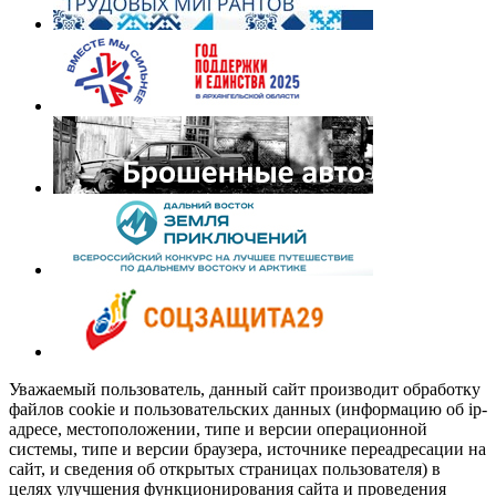
Уважаемый пользователь, данный сайт производит обработку
файлов cookie и пользовательских данных (информацию об ip-
адресе, местоположении, типе и версии операционной
системы, типе и версии браузера, источнике переадресации на
сайт, и сведения об открытых страницах пользователя) в
целях улучшения функционирования сайта и проведения