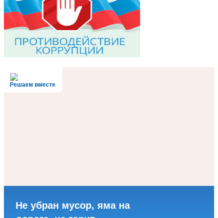
Решаем вместе
Не убран мусор, яма на