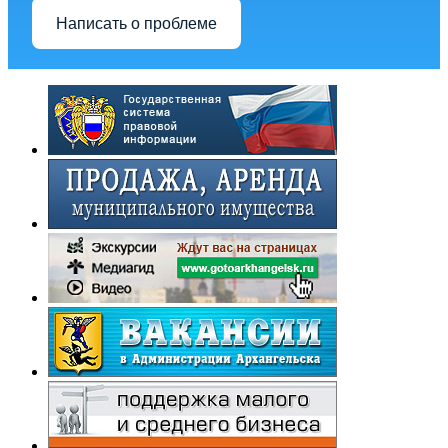
Написать о проблеме