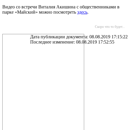
Видео со встречи Виталия Акишина с общественниками в
парке «Майский» можно посмотреть
здесь
.
Скоро что то будет...
Дата публикации документа: 08.08.2019 17:15:22
Последнее изменение: 08.08.2019 17:52:55