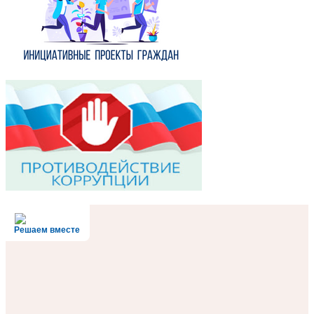
Решаем вместе