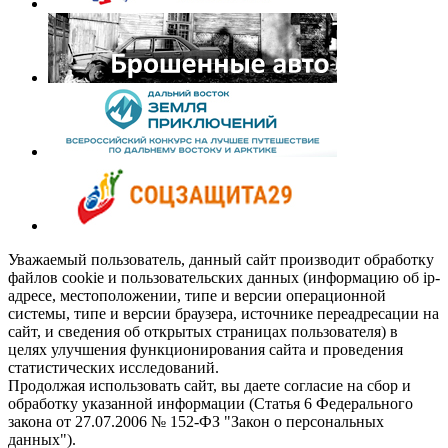
Уважаемый пользователь, данный сайт производит обработку
файлов cookie и пользовательских данных (информацию об ip-
адресе, местоположении, типе и версии операционной
системы, типе и версии браузера, источнике переадресации на
сайт, и сведения об открытых страницах пользователя) в
целях улучшения функционирования сайта и проведения
статистических исследований.
Продолжая использовать сайт, вы даете согласие на сбор и
обработку указанной информации (Статья 6 Федерального
закона от 27.07.2006 № 152-ФЗ "Закон о персональных
данных").