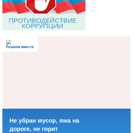
Решаем вместе
Не убран мусор, яма на
дороге, не горит