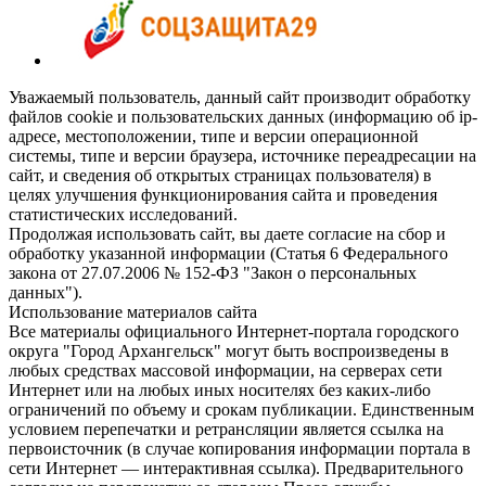
Уважаемый пользователь, данный сайт производит обработку
файлов cookie и пользовательских данных (информацию об ip-
адресе, местоположении, типе и версии операционной
системы, типе и версии браузера, источнике переадресации на
сайт, и сведения об открытых страницах пользователя) в
целях улучшения функционирования сайта и проведения
статистических исследований.
Продолжая использовать сайт, вы даете согласие на сбор и
обработку указанной информации (Статья 6 Федерального
закона от 27.07.2006 № 152-ФЗ "Закон о персональных
данных").
Использование материалов сайта
Все материалы официального Интернет-портала городского
округа "Город Архангельск" могут быть воспроизведены в
любых средствах массовой информации, на серверах сети
Интернет или на любых иных носителях без каких-либо
ограничений по объему и срокам публикации. Единственным
условием перепечатки и ретрансляции является ссылка на
первоисточник (в случае копирования информации портала в
сети Интернет — интерактивная ссылка). Предварительного