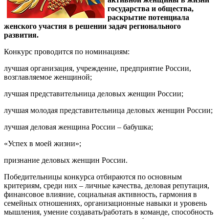
государства и общества,
раскрытие потенциала
женского участия в решении задач регионального
развития.
Конкурс проводится по номинациям:
лучшая организация, учреждение, предприятие России,
возглавляемое женщиной;
лучшая представительница деловых женщин России;
лучшая молодая представительница деловых женщин России;
лучшая деловая женщина России – бабушка;
«Успех в моей жизни»;
признание деловых женщин России.
Победительницы конкурса отбираются по основным
критериям, среди них – личные качества, деловая репутация,
финансовое влияние, социальная активность, гармония в
семейных отношениях, организационные навыки и уровень
мышления, умение создавать/работать в команде, способность