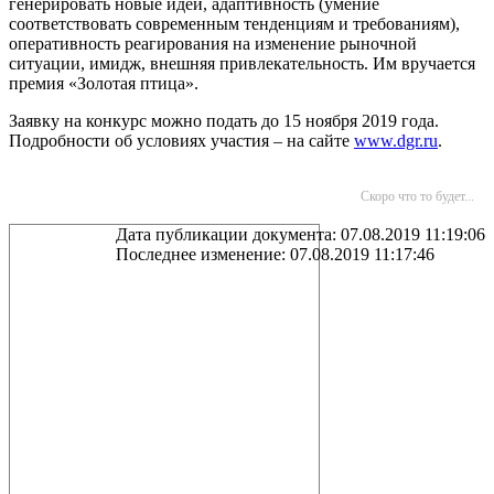
генерировать новые идеи, адаптивность (умение
соответствовать современным тенденциям и требованиям),
оперативность реагирования на изменение рыночной
ситуации, имидж, внешняя привлекательность. Им вручается
премия «Золотая птица».
Заявку на конкурс можно подать до 15 ноября 2019 года.
Подробности об условиях участия – на сайте
www.dgr.ru
.
Скоро что то будет...
Дата публикации документа: 07.08.2019 11:19:06
Последнее изменение: 07.08.2019 11:17:46