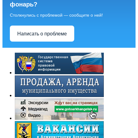
фонарь?
Столкнулись с проблемой — сообщите о ней!
Написать о проблеме