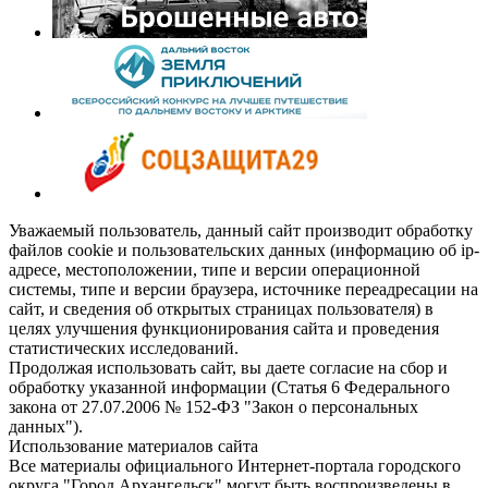
Уважаемый пользователь, данный сайт производит обработку
файлов cookie и пользовательских данных (информацию об ip-
адресе, местоположении, типе и версии операционной
системы, типе и версии браузера, источнике переадресации на
сайт, и сведения об открытых страницах пользователя) в
целях улучшения функционирования сайта и проведения
статистических исследований.
Продолжая использовать сайт, вы даете согласие на сбор и
обработку указанной информации (Статья 6 Федерального
закона от 27.07.2006 № 152-ФЗ "Закон о персональных
данных").
Использование материалов сайта
Все материалы официального Интернет-портала городского
округа "Город Архангельск" могут быть воспроизведены в