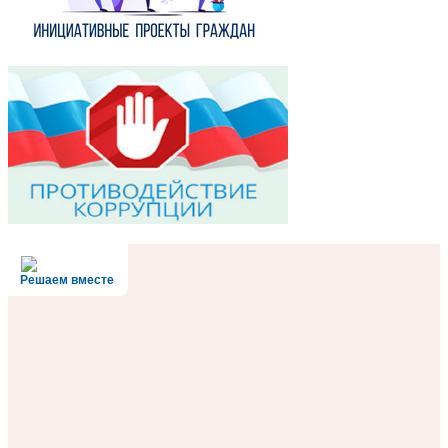
Решаем вместе