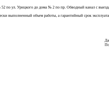
 52 по ул. Урицкого до дома № 2 по пр. Обводный канал с выезд
ески выполненный объем работы, а гарантийный срок эксплуатаци
Да
По