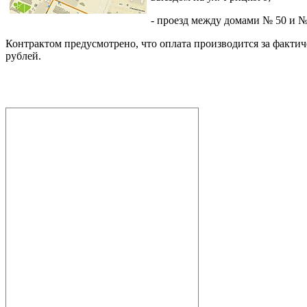
- проезд между домами № 50 и №
Контрактом предусмотрено, что оплата производится за фактич
рублей.