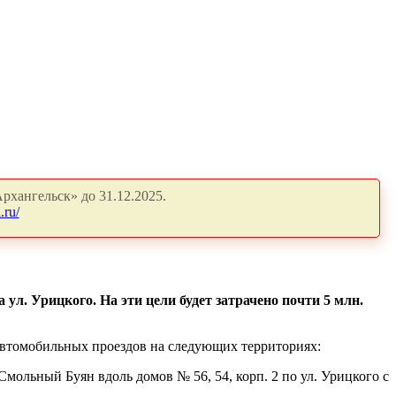
рхангельск» до 31.12.2025.
.ru/
ул. Урицкого. На эти цели будет затрачено почти 5 млн.
втомобильных проездов на следующих территориях:
Смольный Буян вдоль домов № 56, 54, корп. 2 по ул. Урицкого с