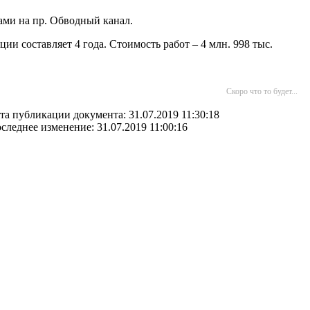
ами на пр. Обводный канал.
и составляет 4 года. Стоимость работ – 4 млн. 998 тыс.
Скоро что то будет...
та публикации документа: 31.07.2019 11:30:18
следнее изменение: 31.07.2019 11:00:16