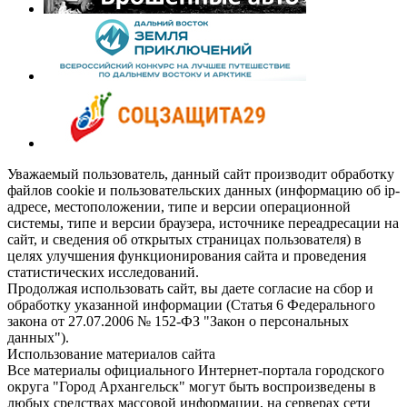
Уважаемый пользователь, данный сайт производит обработку
файлов cookie и пользовательских данных (информацию об ip-
адресе, местоположении, типе и версии операционной
системы, типе и версии браузера, источнике переадресации на
сайт, и сведения об открытых страницах пользователя) в
целях улучшения функционирования сайта и проведения
статистических исследований.
Продолжая использовать сайт, вы даете согласие на сбор и
обработку указанной информации (Статья 6 Федерального
закона от 27.07.2006 № 152-ФЗ "Закон о персональных
данных").
Использование материалов сайта
Все материалы официального Интернет-портала городского
округа "Город Архангельск" могут быть воспроизведены в
любых средствах массовой информации, на серверах сети