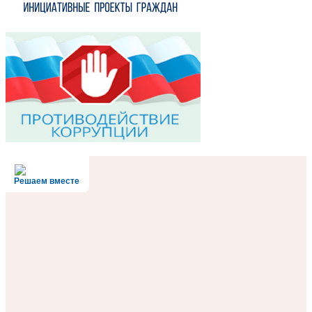
Решаем вместе