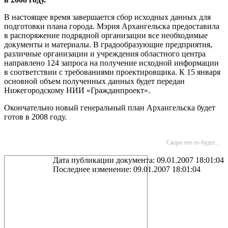
В настоящее время завершается сбор исходных данных для
подготовки плана города. Мэрия Архангельска предоставила
в распоряжение подрядной организации все необходимые
документы и материалы. В градообразующие предприятия,
различные организации и учреждения областного центра
направлено 124 запроса на получение исходной информации
в соответствии с требованиями проектировщика. К 15 января
основной объем полученных данных будет передан
Нижегородскому НИИ «Гражданпроект».
Окончательно новый генеральный план Архангельска будет
готов в 2008 году.
Скоро что то будет...
Дата публикации документа: 09.01.2007 18:01:04
Последнее изменение: 09.01.2007 18:01:04