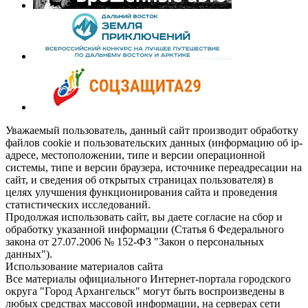
Уважаемый пользователь, данный сайт производит обработку
файлов cookie и пользовательских данных (информацию об ip-
адресе, местоположении, типе и версии операционной
системы, типе и версии браузера, источнике переадресации на
сайт, и сведения об открытых страницах пользователя) в
целях улучшения функционирования сайта и проведения
статистических исследований.
Продолжая использовать сайт, вы даете согласие на сбор и
обработку указанной информации (Статья 6 Федерального
закона от 27.07.2006 № 152-ФЗ "Закон о персональных
данных").
Использование материалов сайта
Все материалы официального Интернет-портала городского
округа "Город Архангельск" могут быть воспроизведены в
любых средствах массовой информации, на серверах сети