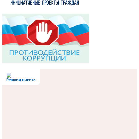
Решаем вместе