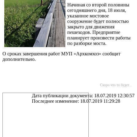
Начиная со второй половины
сегодняшнего дня, 18 июля,
указанное мостовое
сооружение будет полностью
закрыто для движения
пешеходов. Предприятие
планирует произвести работы
по разборке моста.
О сроках завершения работ МУП «Архкомхоз» сообщит
дополнительно.
Скоро что то будет...
Дата публикации документа: 18.07.2019 12:30:57
Последнее изменение: 18.07.2019 11:29:28