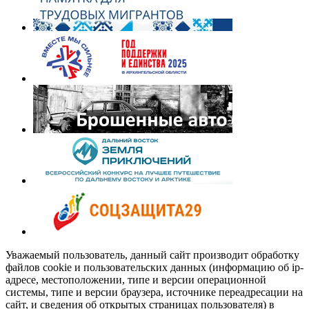
Уважаемый пользователь, данный сайт производит обработку
файлов cookie и пользовательских данных (информацию об ip-
адресе, местоположении, типе и версии операционной
системы, типе и версии браузера, источнике переадресации на
сайт, и сведения об открытых страницах пользователя) в