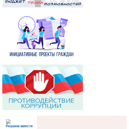
Решаем вместе