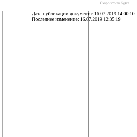
Скоро что то будет...
Дата публикации документа: 16.07.2019 14:00:10
Последнее изменение: 16.07.2019 12:35:19