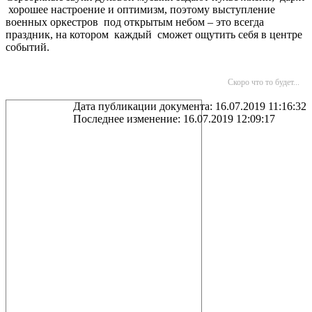
хорошее настроение и оптимизм, поэтому выступление
военных оркестров под открытым небом – это всегда
праздник, на котором каждый сможет ощутить себя в центре
событий.
Скоро что то будет...
Дата публикации документа: 16.07.2019 11:16:32
Последнее изменение: 16.07.2019 12:09:17