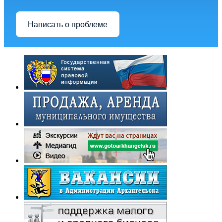
Написать о проблеме