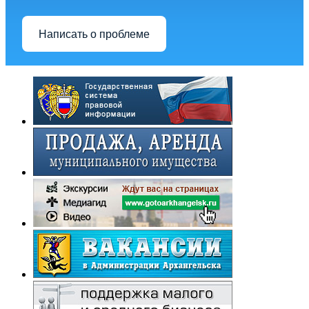
Написать о проблеме