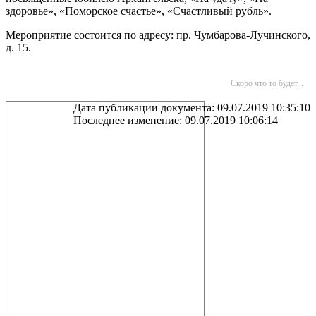
здоровье», «Поморское счастье», «Счастливый рубль».
Мероприятие состоится по адресу: пр. Чумбарова-Лучинского,
д. 15.
Скоро что то будет...
Дата публикации документа: 09.07.2019 10:35:10
Последнее изменение: 09.07.2019 10:06:14