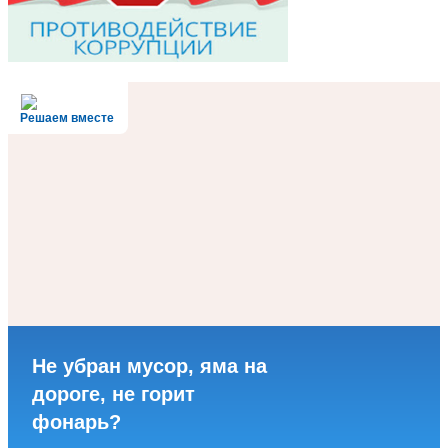
Решаем вместе
Не убран мусор, яма на
дороге, не горит
фонарь?