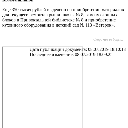
Еще 350 тысяч рублей выделено на приобретение материалов
для текущего ремонта крыши школы № 8, замену оконных
блоков в Привокзальной библиотеке № 8 и приобретение
кухонного оборудования в детский сад № 113 «Ветерок».
Скоро что то будет...
Дата публикации документа: 08.07.2019 18:10:18
Последнее изменение: 08.07.2019 18:09:25