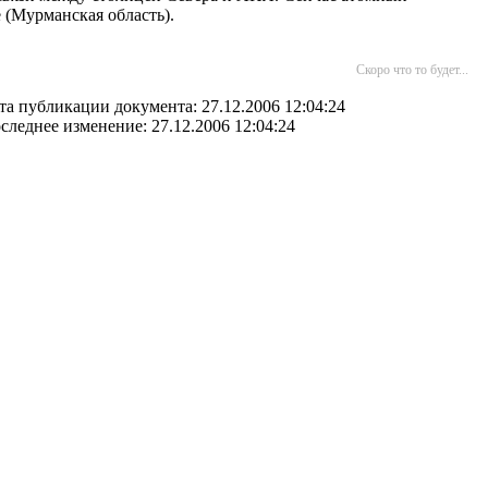
 (Мурманская область).
Скоро что то будет...
та публикации документа: 27.12.2006 12:04:24
следнее изменение: 27.12.2006 12:04:24