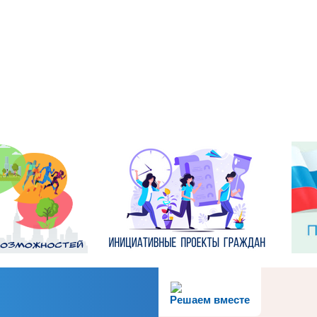
Решаем вместе