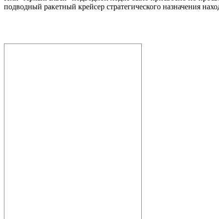
подводный ракетный крейсер стратегического назначения наход