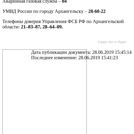
Аварийная газовая служба –
04
УМВД России по городу Архангельску –
28-60-22
Телефоны доверия Управления ФСБ РФ по Архангельской
области:
21–83–87, 28–64–09.
Скоро что то будет...
Дата публикации документа: 28.06.2019 15:45:14
Последнее изменение: 28.06.2019 15:41:23