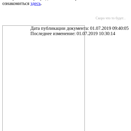
ознакомиться
здесь
.
Скоро что то будет...
Дата публикации документа: 01.07.2019 09:40:05
Последнее изменение: 01.07.2019 10:30:14