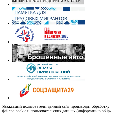
Уважаемый пользователь, данный сайт производит обработку
файлов cookie и пользовательских данных (информацию об ip-