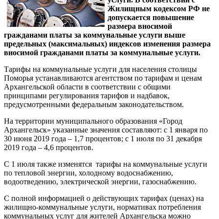
Жилищным кодексом РФ не
допускается повышение
размера вносимой
гражданами платы за коммунальные услуги выше
предельных (максимальных) индексов изменения размера
вносимой гражданами платы за коммунальные услуги.
Тарифы на коммунальные услуги для населения столицы
Поморья устанавливаются агентством по тарифам и ценам
Архангельской области в соответствии с общими
принципами регулирования тарифов и надбавок,
предусмотренными федеральным законодательством.
На территории муниципального образования «Город
Архангельск» указанные значения составляют: с 1 января по
30 июня 2019 года – 1,7 процентов; с 1 июля по 31 декабря
2019 года – 4,6 процентов.
С 1 июля также изменятся тарифы на коммунальные услуги
по тепловой энергии, холодному водоснабжению,
водоотведению, электрической энергии, газоснабжению.
С полной информацией о действующих тарифах (ценах) на
жилищно-коммунальные услуги, нормативах потребления
коммунальных услуг для жителей Архангельска можно