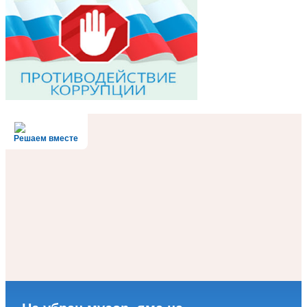
Решаем вместе