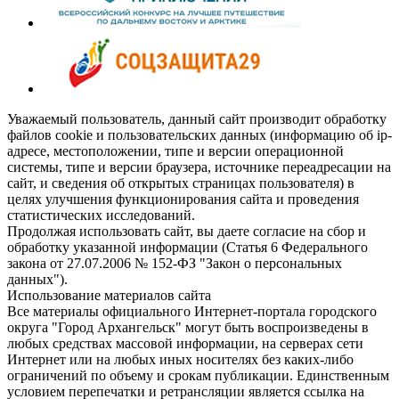
Уважаемый пользователь, данный сайт производит обработку
файлов cookie и пользовательских данных (информацию об ip-
адресе, местоположении, типе и версии операционной
системы, типе и версии браузера, источнике переадресации на
сайт, и сведения об открытых страницах пользователя) в
целях улучшения функционирования сайта и проведения
статистических исследований.
Продолжая использовать сайт, вы даете согласие на сбор и
обработку указанной информации (Статья 6 Федерального
закона от 27.07.2006 № 152-ФЗ "Закон о персональных
данных").
Использование материалов сайта
Все материалы официального Интернет-портала городского
округа "Город Архангельск" могут быть воспроизведены в
любых средствах массовой информации, на серверах сети
Интернет или на любых иных носителях без каких-либо
ограничений по объему и срокам публикации. Единственным
условием перепечатки и ретрансляции является ссылка на