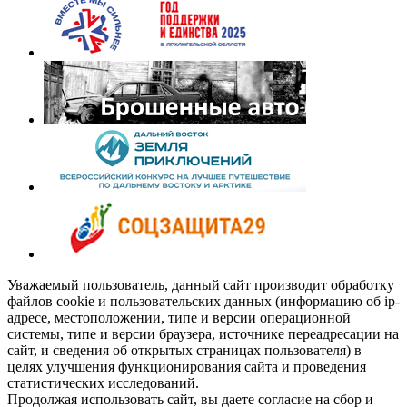
Уважаемый пользователь, данный сайт производит обработку
файлов cookie и пользовательских данных (информацию об ip-
адресе, местоположении, типе и версии операционной
системы, типе и версии браузера, источнике переадресации на
сайт, и сведения об открытых страницах пользователя) в
целях улучшения функционирования сайта и проведения
статистических исследований.
Продолжая использовать сайт, вы даете согласие на сбор и