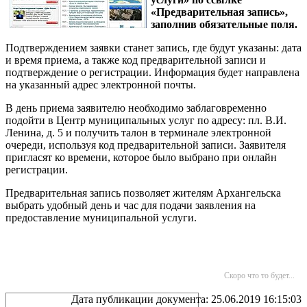
«Предварительная запись»,
заполнив обязательные поля.
Подтверждением заявки станет запись, где будут указаны: дата
и время приема, а также код предварительной записи и
подтверждение о регистрации. Информация будет направлена
на указанный адрес электронной почты.
В день приема заявителю необходимо заблаговременно
подойти в Центр муниципальных услуг по адресу: пл. В.И.
Ленина, д. 5 и получить талон в терминале электронной
очереди, используя код предварительной записи. Заявителя
пригласят ко времени, которое было выбрано при онлайн
регистрации.
Предварительная запись позволяет жителям Архангельска
выбрать удобный день и час для подачи заявления на
предоставление муниципальной услуги.
Скоро что то будет...
Дата публикации документа: 25.06.2019 16:15:03