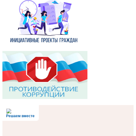
Решаем вместе