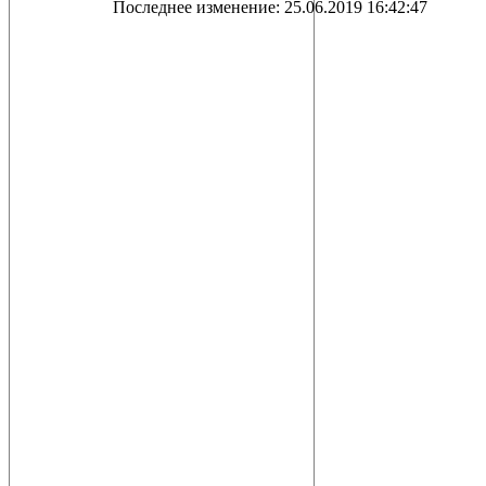
Последнее изменение: 25.06.2019 16:42:47