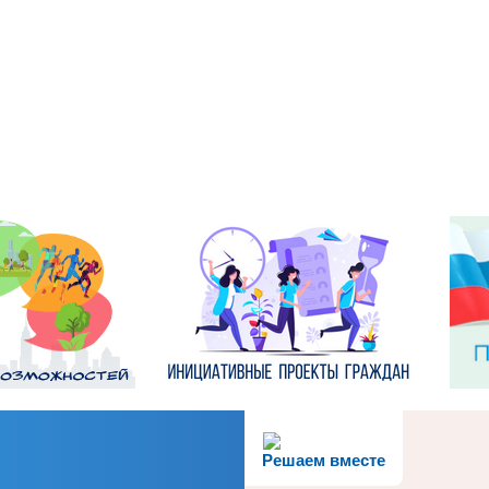
Решаем вместе