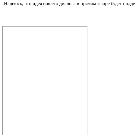
-Надеюсь, что идея нашего диалога в прямом эфире будет под