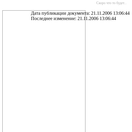
Скоро что то будет...
Дата публикации документа: 21.11.2006 13:06:44
Последнее изменение: 21.11.2006 13:06:44