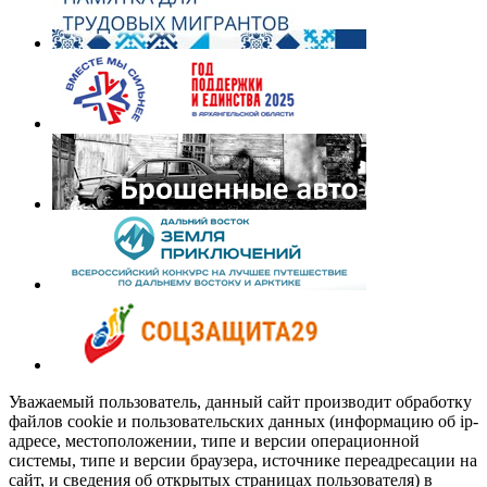
Уважаемый пользователь, данный сайт производит обработку
файлов cookie и пользовательских данных (информацию об ip-
адресе, местоположении, типе и версии операционной
системы, типе и версии браузера, источнике переадресации на
сайт, и сведения об открытых страницах пользователя) в