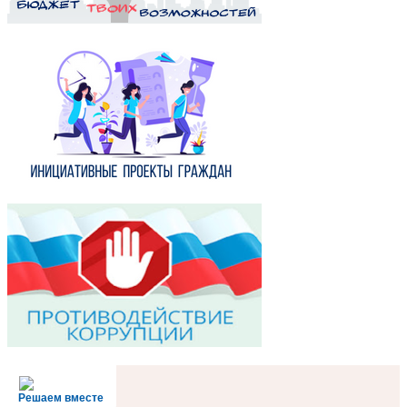
Решаем вместе