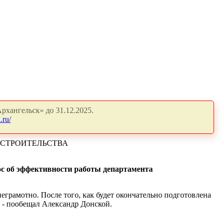
рхангельск» до 31.12.2025.
.ru/
ОСТРОИТЕЛЬСТВА
ос об эффективности работы департамента
неграмотно. После того, как будет окончательно подготовлена
, - пообещал Александр Донской.