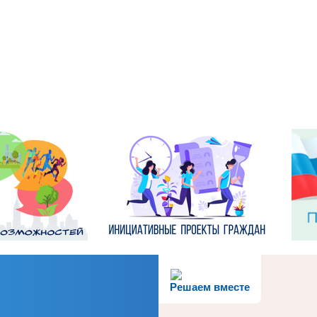
Решаем вместе