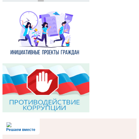
Решаем вместе