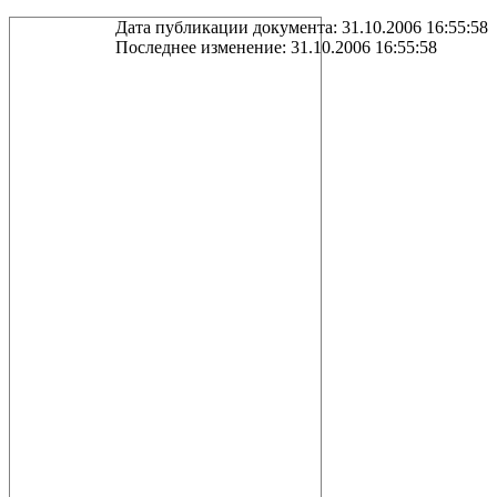
Дата публикации документа: 31.10.2006 16:55:58
Последнее изменение: 31.10.2006 16:55:58