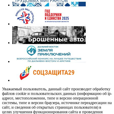
Уважаемый пользователь, данный сайт производит обработку
файлов cookie и пользовательских данных (информацию об ip-
адресе, местоположении, типе и версии операционной
системы, типе и версии браузера, источнике переадресации на
сайт, и сведения об открытых страницах пользователя) в
целях улучшения функционирования сайта и проведения