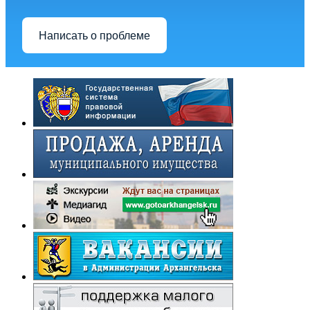
Написать о проблеме