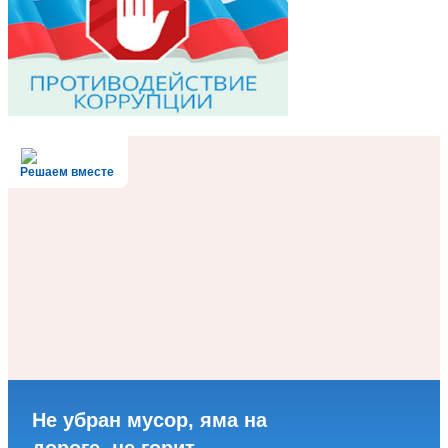
Решаем вместе
Не убран мусор, яма на