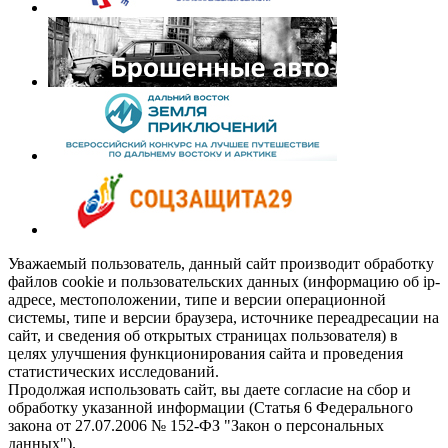
Уважаемый пользователь, данный сайт производит обработку
файлов cookie и пользовательских данных (информацию об ip-
адресе, местоположении, типе и версии операционной
системы, типе и версии браузера, источнике переадресации на
сайт, и сведения об открытых страницах пользователя) в
целях улучшения функционирования сайта и проведения
статистических исследований.
Продолжая использовать сайт, вы даете согласие на сбор и
обработку указанной информации (Статья 6 Федерального
закона от 27.07.2006 № 152-ФЗ "Закон о персональных
данных").