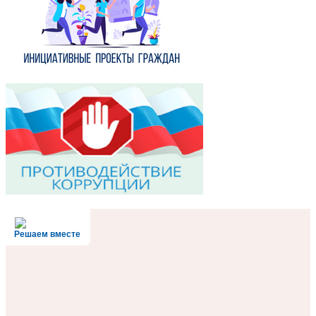
Решаем вместе