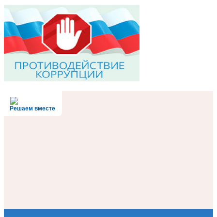
Решаем вместе