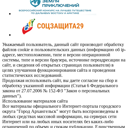
Уважаемый пользователь, данный сайт производит обработку
файлов cookie и пользовательских данных (информацию об ip-
адресе, местоположении, типе и версии операционной
системы, типе и версии браузера, источнике переадресации на
сайт, и сведения об открытых страницах пользователя) в
целях улучшения функционирования сайта и проведения
статистических исследований.
Продолжая использовать сайт, вы даете согласие на сбор и
обработку указанной информации (Статья 6 Федерального
закона от 27.07.2006 № 152-ФЗ "Закон о персональных
данных").
Использование материалов сайта
Все материалы официального Интернет-портала городского
округа "Город Архангельск" могут быть воспроизведены в
любых средствах массовой информации, на серверах сети
Интернет или на любых иных носителях без каких-либо
ограничений по объему и срокам публикации. Единственным