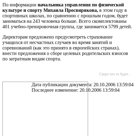
По информации
начальника управления по физической
культуре и спорту Михаила Просвирякова,
в этом году в
спортивных школах, по сравнению с прошлым годом, будет
заниматься на 243 человека больше. Всего скомплектованы
401 учебно-тренировочная группа, где занимается 5799 детей.
Директорам предложено предусмотреть страхование
учащихся от несчастных случаев во время занятий и
соревнований (как это принято в европейских странах),
внести предложения о сборе целевых родительских взносов
по затратным видам спорта.
Скоро что то будет...
Дата публикации документа: 20.10.2006 13:59:04
Последнее изменение: 20.10.2006 13:59:04