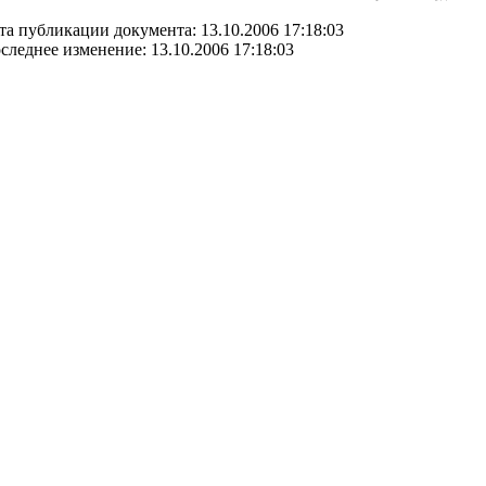
та публикации документа: 13.10.2006 17:18:03
следнее изменение: 13.10.2006 17:18:03