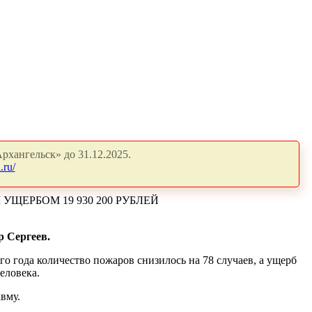
рхангельск» до 31.12.2025.
.ru/
ЩЕРБОМ 19 930 200 РУБЛЕЙ
 Сергеев.
го года количество пожаров снизилось
на 78 случаев, а ущерб
человека.
вму.